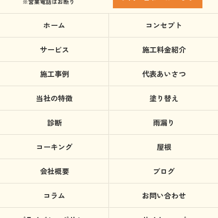
※営業電話はお断り
ホーム
コンセプト
サービス
施工料金紹介
施工事例
代表あいさつ
当社の特徴
塗り替え
診断
雨漏り
コーキング
屋根
会社概要
ブログ
コラム
お問い合わせ