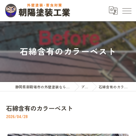
石綿含有のカラーベスト
静岡県御殿場市の外壁塗装なら朝陽塗装工業
ブログ
石綿含有のカラーベスト
石綿含有のカラーベスト
2026/04/28