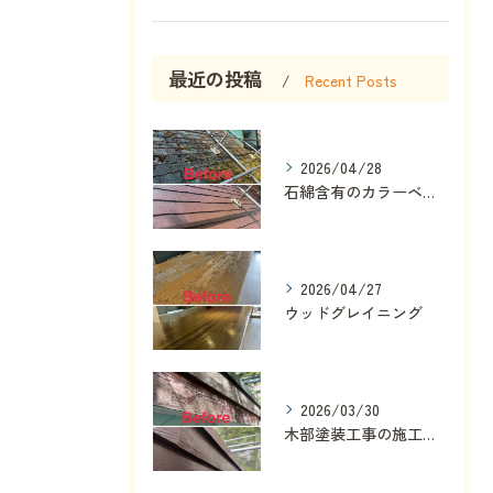
最近の投稿
Recent Posts
2026/04/28
石綿含有のカラーベスト
2026/04/27
ウッドグレイニング
2026/03/30
木部塗装工事の施工法と塗料選び