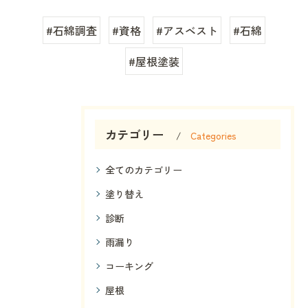
#石綿調査
#資格
#アスベスト
#石綿
#屋根塗装
カテゴリー
Categories
全てのカテゴリー
塗り替え
診断
雨漏り
コーキング
屋根