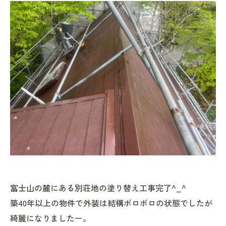
富士山の麓にある別荘地の塗り替え工事完了^_^
築40年以上の物件で外装は結構ボロボロの状態でしたが
綺麗になりましたー。